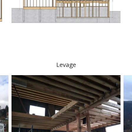
Levage