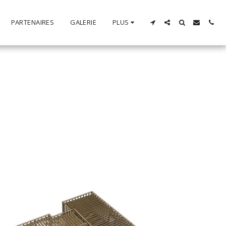
PARTENAIRES
GALERIE
PLUS