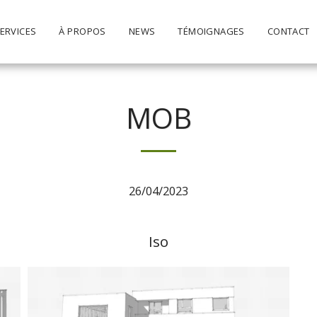
ERVICES
À PROPOS
NEWS
TÉMOIGNAGES
CONTACT
MOB
26/04/2023
Iso