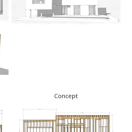
Concept